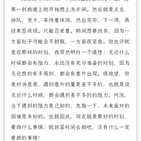
果一到跑道上就开始想上洗手间。然后就是点名，
排队，发卡，等待着体测，然后完毕，下一项，再
结束签成绩。只能忍受着。期间想要放弃，因为一
方面肚子可能会不舒服，一方面很紧急。但也许就
是在那样的时刻，我突然明白一个道理：无论什么
时候都会有阻力，永远没有充分准备的时刻，因为
无论想的有多周到，都会有意外出现。很绝望，但
是好消息是，遇到意外的量是差不多的，也就是说
无论什么时候，都会遇到差不多的的阻力。何况，
当下遇到的阻力是已知的，克服一下，未来面对的
困难是未知的。也就因此，现在就是最好的时刻，
要做什么事情，就抓紧时间去做吧，没有什么一定
要做的事情！