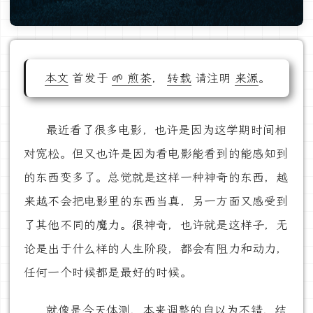
本文
首发于
🌱 煎茶
，
转载
请注明
来源
。
最近看了很多电影，也许是因为这学期时间相
对宽松。但又也许是因为看电影能看到的能感知到
的东西变多了。总觉就是这样一种神奇的东西，越
来越不会把电影里的东西当真，另一方面又感受到
了其他不同的魔力。很神奇，也许就是这样子，无
论是出于什么样的人生阶段，都会有阻力和动力，
任何一个时候都是最好的时候。
就像是今天体测，本来调整的自以为不错，结