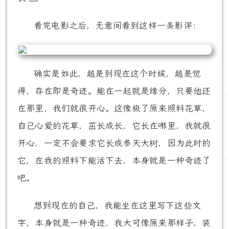
看完电影之后，无意间看到这样一条影评：
确实是如此，越是到现在这个时候，越是觉
得，存在即是奇迹。能在一起就是缘分，只要他还
在那里，我们就很开心。这像极了原来照料花草，
自己心爱的花草，茁长成长，它长在哪里，我就很
开心，一定不会要求它长成参天大树，因为此时的
它，在我的照料下能活下去，本身就是一种奇迹了
吧。
想到现在的自己，我能坐在这里写下这些文
字，本身就是一种奇迹，我大可像原来那样子，装