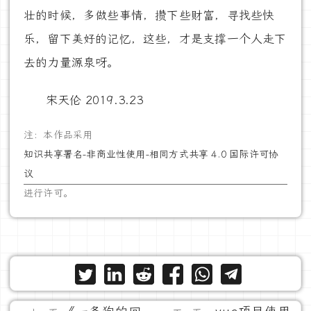
壮的时候，多做些事情，攒下些财富，寻找些快
乐，留下美好的记忆，这些，才是支撑一个人走下
去的力量源泉呀。
宋天伦 2019.3.23
注：本作品采用
知识共享署名-非商业性使用-相同方式共享 4.0 国际许可协
议
进行许可。