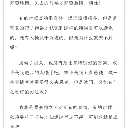
知道珍惜，失去的时候才知道后悔。糊涂！
有的时候真的很奇怪，道理懂得很多，但是常
常真的犯了错误才认识到这样的错误是可以避免
的。是有人提及千万遍的，但是为什么就做不到
呢？
思索了很久，也没有想出来特别好的答案，或
许是我进步的太慢了吧，或许是我太多愚钝，做一
件事情常常需要很久去思考。但是试问，又能有什
么更好的办法呢？
我总是要去独立面对所有的事情，有的时候，
必须要吃了苦头才知道这里走不得。可能这就是成
长吧。