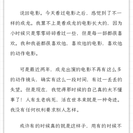
说回电影。今天看过电影之后，感觉到了不一
样的成龙。我算不上是看成龙的电影长大的，因为
小时候只是零零碎碎看过一些，但是每一部都很喜
欢。我和我爸都很喜欢他，喜欢他的电影，喜欢他
的动作电影。
可是最近两年，成龙出演的电影不再有这么多
的动作镜头，确实有这么一段时间，有过一丢丢的
失望。但是现在，我觉得那时候的自己真的太不懂
事了！人有生老病死，活在世本来就是一种奇迹。
我没有任何权利要求别人怎样。
或许有的时候真的就是这样子，用有的时候不