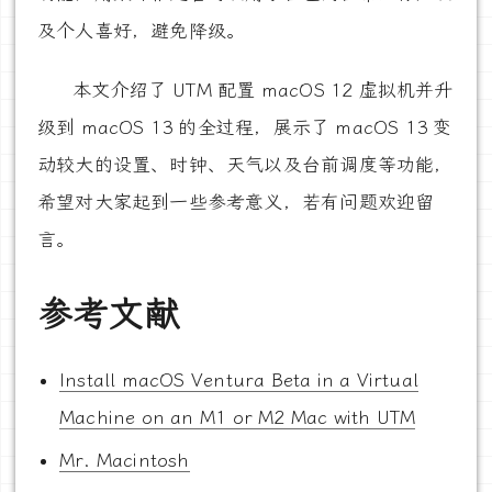
及个人喜好，避免降级。
本文介绍了 UTM 配置 macOS 12 虚拟机并升
级到 macOS 13 的全过程，展示了 macOS 13 变
动较大的设置、时钟、天气以及台前调度等功能，
希望对大家起到一些参考意义，若有问题欢迎留
言。
参考文献
Install macOS Ventura Beta in a Virtual
Machine on an M1 or M2 Mac with UTM
Mr. Macintosh