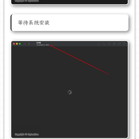
等待系统安装