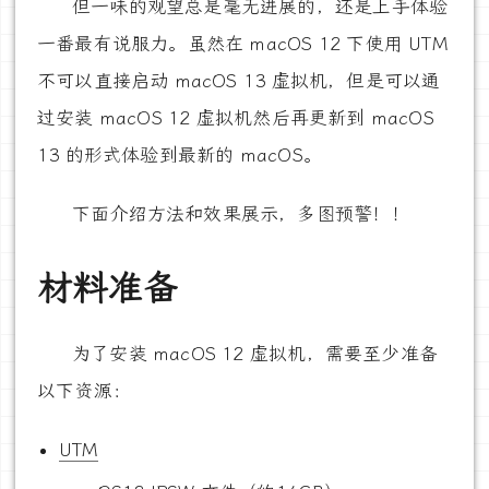
但一味的观望总是毫无进展的，还是上手体验
一番最有说服力。虽然在 macOS 12 下使用 UTM
不可以直接启动 macOS 13 虚拟机，但是可以通
过安装 macOS 12 虚拟机然后再更新到 macOS
13 的形式体验到最新的 macOS。
下面介绍方法和效果展示，多图预警！！
材料准备
为了安装 macOS 12 虚拟机，需要至少准备
以下资源：
UTM