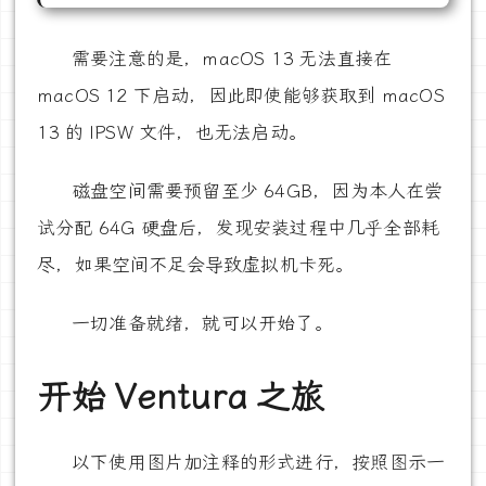
需要注意的是，macOS 13 无法直接在
macOS 12 下启动，因此即使能够获取到 macOS
13 的 IPSW 文件，也无法启动。
磁盘空间需要预留至少 64GB，因为本人在尝
试分配 64G 硬盘后，发现安装过程中几乎全部耗
尽，如果空间不足会导致虚拟机卡死。
一切准备就绪，就可以开始了。
开始 Ventura 之旅
以下使用图片加注释的形式进行，按照图示一