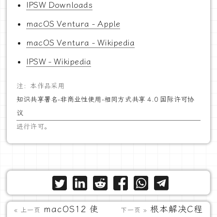
IPSW Downloads
macOS Ventura - Apple
macOS Ventura - Wikipedia
IPSW - Wikipedia
注：本作品采用
知识共享署名-非商业性使用-相同方式共享 4.0 国际许可协
议
进行许可。
macOS12 使
根本解决C程
« 上一页
下一页 »