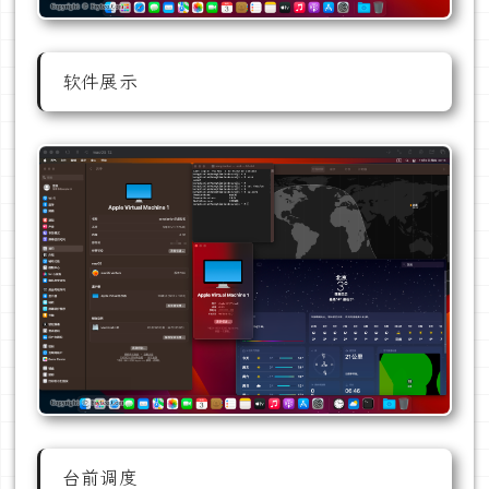
软件展示
台前调度