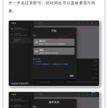
步一步走过来即可，赶时间也可以直接看图片效
果：