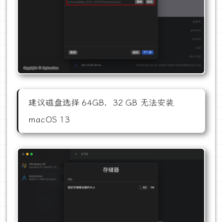
建议磁盘选择 64GB，32 GB 无法安装
macOS 13