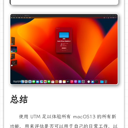
总结
使用 UTM 足以体验所有 macOS13 的所有新
功能，用来评估是否可以用于自己的日常工作，以