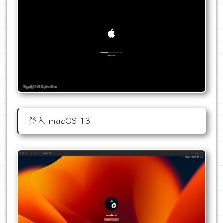
登入 macOS 13