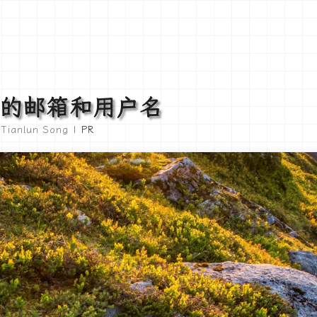
中的邮箱和用户名
Tianlun Song |
PR