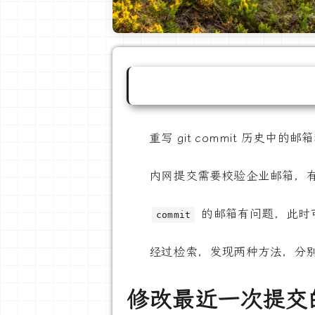
重写 git commit 历史中的邮
内网提交需要校验企业邮箱，
的邮箱有问题，此时
commit
经过检索，发现两种方法，分
修改最近一次提交