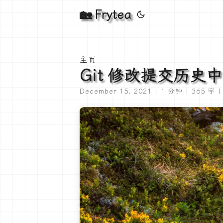
🏡 Frytea
主页
Git 修改提交历史
December 15, 2021 | 1 分钟 | 365 字 | 