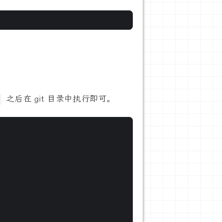
之后在 git 目录中执行即可。