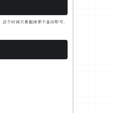
，这个时候只要删掉那个备份即可，