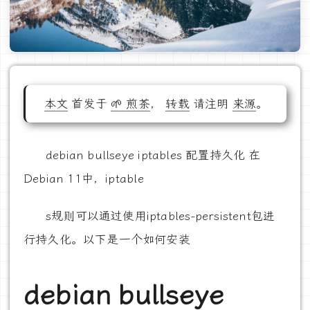
本文
首发于
🌱 煎茶
，
转载
请注明
来源
。
debian bullseye iptables 配置持久化 在
Debian 11中，iptable
s规则可以通过使用iptables-persistent包进
行持久化。以下是一个如何安装
debian bullseye