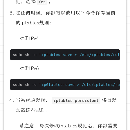
则，选择
。
Yes
在任何时候，你都可以使用以下命令保存当前
的iptables规则：
对于IPv4：
sudo sh -c 
'iptables-save > /etc/iptables/rules.v
对于IPv6：
sudo sh -c 
'ip6tables-save > /etc/iptables/rules.
当系统启动时，
将自动
iptables-persistent
加载这些规则。
请注意，每次修改iptables规则后，你都需要