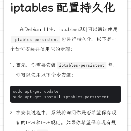
iptables 配置持久化
在Debian 11中，iptables规则可以通过使用
包进行持久化。以下是一
iptables-persistent
个如何安装并使用它的步骤：
首先，你需要安装
包。
iptables-persistent
你可以使用以下命令安装：
在安装过程中，系统将询问你是否希望保存现
有的IPv4和IPv6规则。如果你希望保存现有规