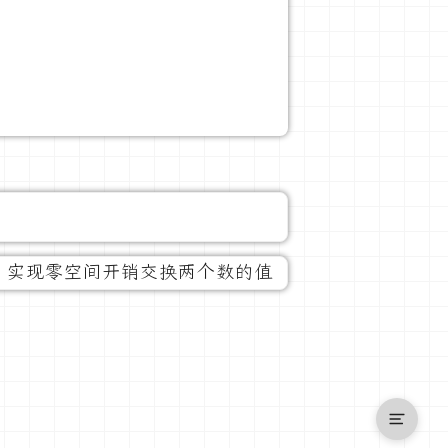
C 实现零空间开销交换两个数的值