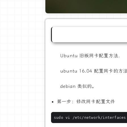
Ubuntu 旧版网卡配置方法.
ubuntu 16.04 配置网卡
debian 类似的。
第一步：修改网卡配置文件