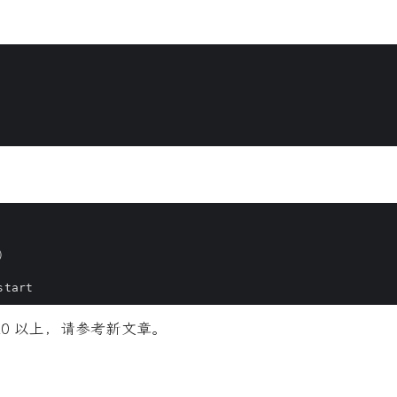
)
 20 以上，请参考新文章。