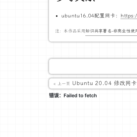
ubuntu16.04配置网卡：
https:
注：本作品采用
知识共享署名-非商业性使用
Ubuntu 20.04 修改网
« 上一页