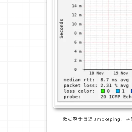
数据源于自建 smokeping