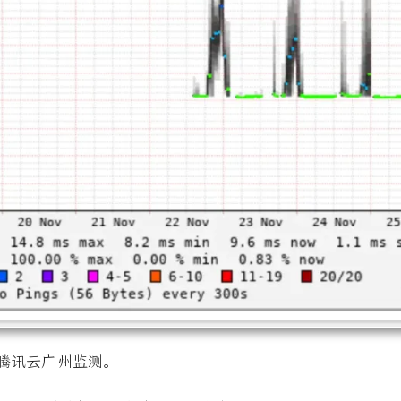
，从腾讯云广州监测。