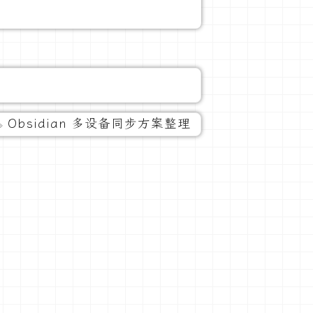
Obsidian 多设备同步方案整理
»