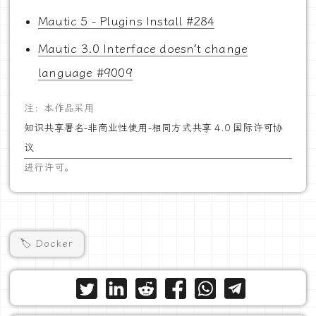
Mautic 5 - Plugins Install #284
Mautic 3.0 Interface doesn’t change
language #9009
注：本作品采用
知识共享署名-非商业性使用-相同方式共享 4.0 国际许可协
议
进行许可。
🏷️ Docker