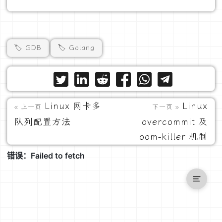
🏷️ GDB
🏷️ Golang
Linux 网卡多
Linux
« 上一页
下一页 »
队列配置方法
overcommit 及
oom-killer 机制