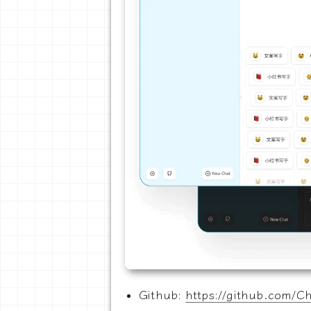
Github:
https://github.com/