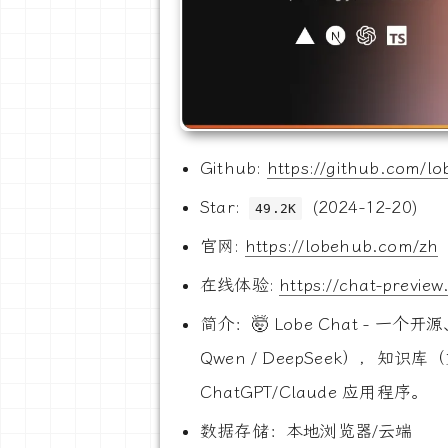
Github:
https://github.com/l
Star:
(2024-12-20)
49.2K
官网:
https://lobehub.com/zh
在线体验:
https://chat-previe
简介：🤯 Lobe Chat - 一个开
Qwen / DeepSeek），
ChatGPT/Claude 应用程序。
数据存储：本地浏览器/云端