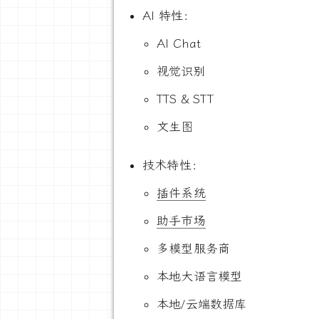
AI 特性：
AI Chat
视觉识别
TTS & STT
文生图
技术特性：
插件系统
助手市场
多模型服务商
本地大语言模型
本地/云端数据库