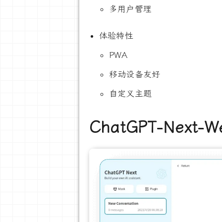
多用户管理
体验特性
PWA
移动设备友好
自定义主题
ChatGPT-Next-W