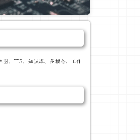
生图、TTS、知识库、多模态、工作