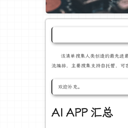
该清单搜集人类创造的最先进最好
流编排，主要搜集支持自托管，可
欢迎补充。
AI APP 汇总