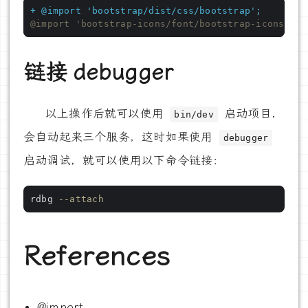
+ @import 'bootstrap/dist/css/bootstrap';
链接 debugger
以上操作后就可以使用
启动项目，
bin/dev
会自动起来三个服务，这时如果使用
debugger
启动调试，就可以使用以下命令链接：
rdbg 
--attach
References
@import