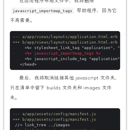
在应用程序布局文件中，我将删除
帮助程序，因为它
javascript_importmap_tags
不再需要。
--- a/app/views/layouts/application.html.erb
+++ b/app/views/layouts/application.html.erb
-    <%= javascript_importmap_tags %>
最后，我将取消链接其他 javascript 文件夹，
只在清单中留下 builds 文件夹和 images 文件
夹。
--- a/app/assets/config/manifest.js
+++ b/app/assets/config/manifest.js