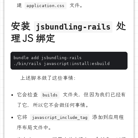
建
文件。
application.css
安装
处
jsbundling-rails
理 JS 绑定
上述脚本做了这些事情：
它会检查
文件夹，但因为我们已经有
builds
了它，所以它不会做任何事情。
它将
添加到应用程
javascript_include_tag
序布局文件中。