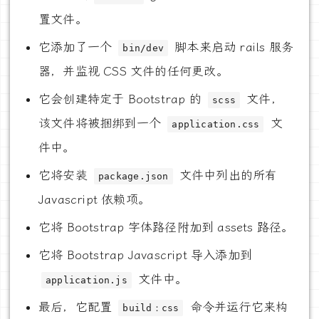
置文件。
它添加了一个
脚本来启动 rails 服务
bin/dev
器，并监视 CSS 文件的任何更改。
它会创建特定于 Bootstrap 的
文件，
scss
该文件将被捆绑到一个
文
application.css
件中。
它将安装
文件中列出的所有
package.json
Javascript 依赖项。
它将 Bootstrap 字体路径附加到 assets 路径。
它将 Bootstrap Javascript 导入添加到
文件中。
application.js
最后，它配置
命令并运行它来构
build：css