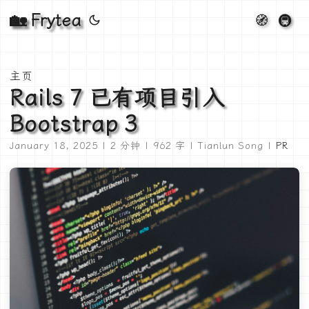
🏡 Frytea
🧭
🚇
主页
Rails 7 已有项目引入
Bootstrap 3
January 18, 2025 | 2 分钟 | 962 字 | Tianlun Song |
PR