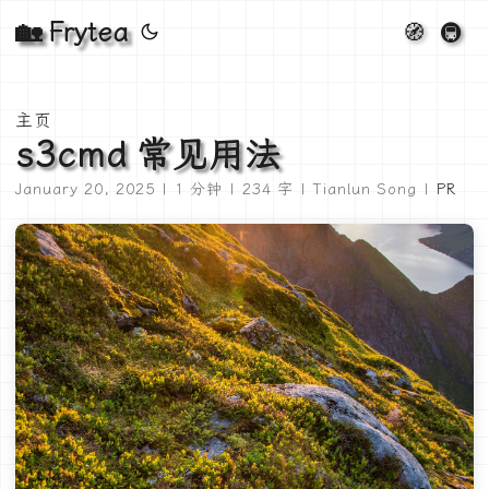
🏡 Frytea
🧭
🚇
主页
s3cmd 常见用法
January 20, 2025 | 1 分钟 | 234 字 | Tianlun Song |
PR