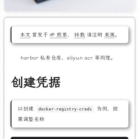
本文
首发于
🌱 煎茶
，
转载
请注明
来源
。
harbor 私有仓库、aliyun acr 等同理。
创建凭据
以创建
为例，按
docker-registry-creds
需调整名称