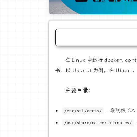
在 Linux 中运行 docker
书，以 Ubunut 为例。在 Ubu
主要目录：
- 系统级 C
/etc/ssl/certs/
/usr/share/ca-certificates/