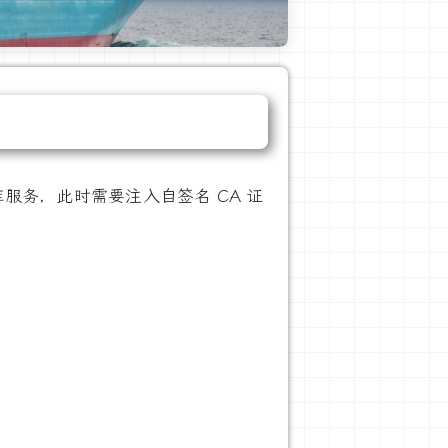
内部仓库服务，此时需要注入自签名 CA 证