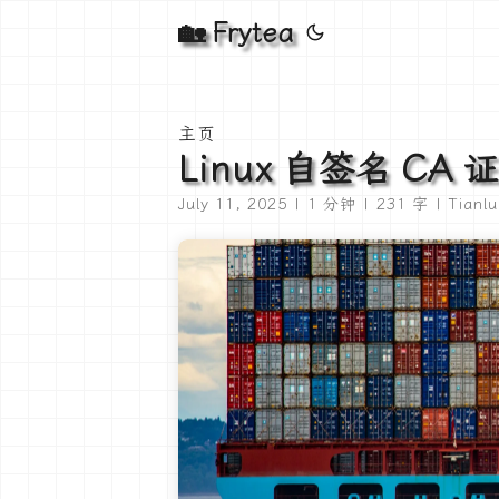
🏡 Frytea
主页
Linux 自签名 CA
July 11, 2025 | 1 分钟 | 231 字 | Tianl