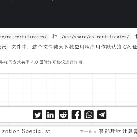
和
re/ca-certificates/
/usr/share/ca-certificates/
文件中，这个文件被大多数应用程序用作默认的 CA 
crt
-相同方式共享 4.0 国际许可协议
进行许可。
ization Specialist
智能理财计算
下一页 »