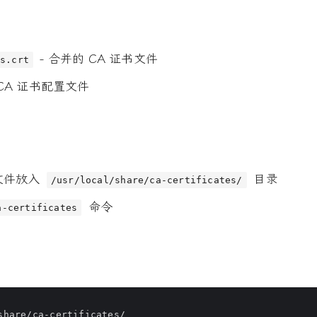
- 合并的 CA 证书文件
es.crt
 CA 证书配置文件
文件放入
目录
/usr/local/share/ca-certificates/
命令
a-certificates