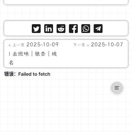
2025-10-09
2025-10-07
« 上一页
下一页 »
| 去班味｜银杏｜域
名