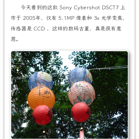
今天看到的这款 Sony Cybershot DSCT7 上
市于 2005年，仅有 5.1MP 像素和 3x 光学变焦，
传感器是 CCD ，这样的数码古董，真是很有意
思。