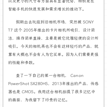
以及更小的尺寸等方面具有显著优势，特别是在
智能手机的快速发展和需求增长的推动下。
假期出去玩逛到旧相机市场，突然被 SONY
T7 这个 2005年推出的卡片相机所吸引，设计简
洁，操作简单直接，主要是被它优雅轻便的设计所
吸引。今天的相机再也不会有这样轻巧的产品，就
算有大概也不会有人为它买单。因为人们需要更强
的性能和参数。
查了一下自己的第一台相机， Canon
PowerShot SX280HS，2013年推出的产品，传感
器也是 CMOS。我用这台相机拍摄了很多记忆中
的画面，为我留下了珍贵的记忆。