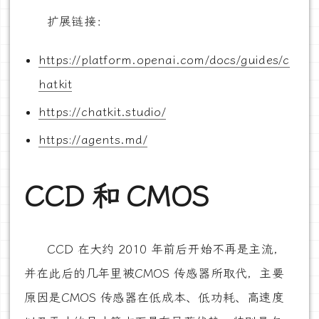
扩展链接：
https://platform.openai.com/docs/guides/c
hatkit
https://chatkit.studio/
https://agents.md/
CCD 和 CMOS
CCD 在大约 2010 年前后开始不再是主流，
并在此后的几年里被CMOS 传感器所取代，主要
原因是CMOS 传感器在低成本、低功耗、高速度