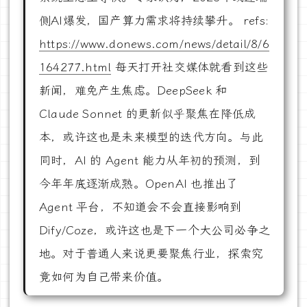
侧AI爆发，国产算力需求将持续攀升。 refs:
https://www.donews.com/news/detail/8/6
164277.html
每天打开社交媒体就看到这些
新闻，难免产生焦虑。DeepSeek 和
Claude Sonnet 的更新似乎聚焦在降低成
本，或许这也是未来模型的迭代方向。与此
同时，AI 的 Agent 能力从年初的预测，到
今年年底逐渐成熟。OpenAI 也推出了
Agent 平台，不知道会不会直接影响到
Dify/Coze，或许这也是下一个大公司必争之
地。对于普通人来说更要聚焦行业，探索究
竟如何为自己带来价值。