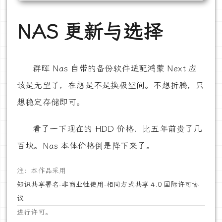
NAS 更新与选择
群晖 Nas 自带的备份软件适配鸿蒙 Next 应
该是无望了，在想是不是换极空间。不想折腾，只
想稳定存储即可。
看了一下现在的 HDD 价格，比五年前贵了几
百块。Nas 本体价格倒是降下来了。
注：本作品采用
知识共享署名-非商业性使用-相同方式共享 4.0 国际许可协
议
进行许可。