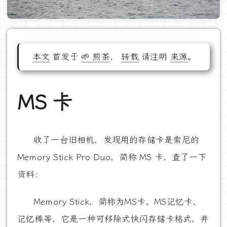
本文
首发于
🌱 煎茶
，
转载
请注明
来源
。
MS 卡
收了一台旧相机，发现用的存储卡是索尼的
Memory Stick Pro Duo，简称 MS 卡，查了一下
资料：
Memory Stick，简称为MS卡、MS记忆卡、
记忆棒等，它是一种可移除式快闪存储卡格式，并