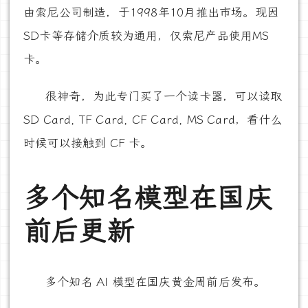
由索尼公司制造，于1998年10月推出市场。现因
SD卡等存储介质较为通用，仅索尼产品使用MS
卡。
很神奇，为此专门买了一个读卡器，可以读取
SD Card, TF Card, CF Card, MS Card，看什么
时候可以接触到 CF 卡。
多个知名模型在国庆
前后更新
多个知名 AI 模型在国庆黄金周前后发布。