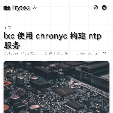
🏡 Frytea
🧭
🚇
主页
lxc 使用 chronyc 构建 ntp
服务
October 14, 2025 | 1 分钟 | 258 字 | Tianlun Song |
PR