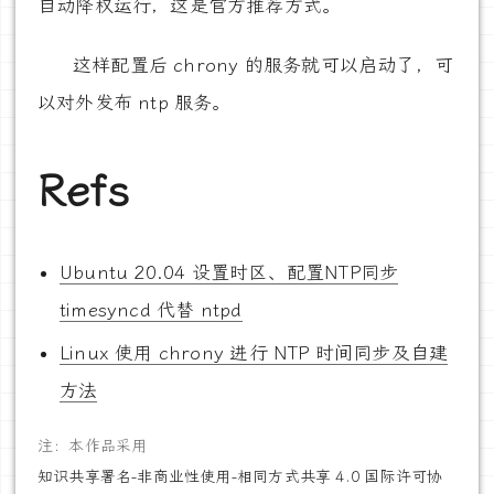
自动降权运行，这是官方推荐方式。
这样配置后 chrony 的服务就可以启动了，可
以对外发布 ntp 服务。
Refs
Ubuntu 20.04 设置时区、配置NTP同步
timesyncd 代替 ntpd
Linux 使用 chrony 进行 NTP 时间同步及自建
方法
注：本作品采用
知识共享署名-非商业性使用-相同方式共享 4.0 国际许可协