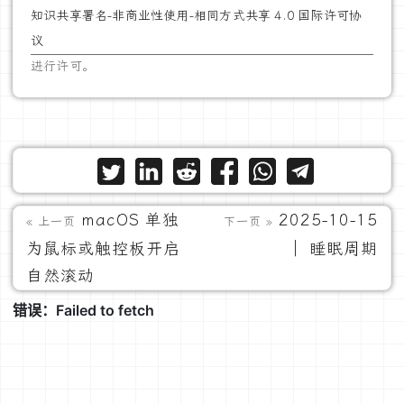
知识共享署名-非商业性使用-相同方式共享 4.0 国际许可协
议
进行许可。
macOS 单独
2025-10-15
« 上一页
下一页 »
为鼠标或触控板开启
｜ 睡眠周期
自然滚动