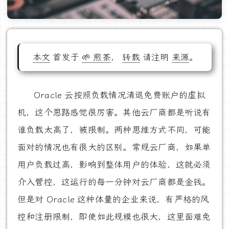
本文
首发于
🌱 煎茶
，
转载
请注明
来源
。
Oracle 云按照负载情况清退免费账户的虚拟
机，这个思路感觉很厉害。其他云厂商都是听说有
谁负载太高了，被限制。两种思维方式不同，可能
面对的情况也有很大的区别。常规云厂商，如果单
用户负载过高，影响到整体用户的体验，这就必须
介入管控，这运行的每一分钟对云厂商都是金钱。
但是对 Oracle 这种体量的企业来说，有严格的风
控和注册限制，即使如此规模也很大，这里面难免