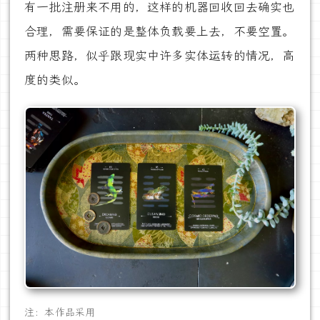
有一批注册来不用的，这样的机器回收回去确实也
合理，需要保证的是整体负载要上去，不要空置。
两种思路，似乎跟现实中许多实体运转的情况，高
度的类似。
注：本作品采用