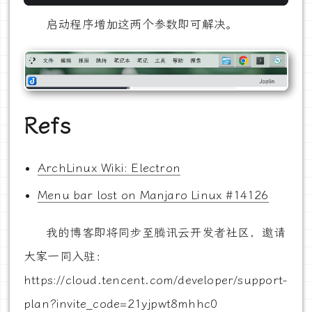
启动程序增加这两个参数即可解决。
Refs
ArchLinux Wiki: Electron
Menu bar lost on Manjaro Linux #14126
我的博客即将同步至腾讯云开发者社区，邀请
大家一同入驻：
https://cloud.tencent.com/developer/support-
plan?invite_code=21yjpwt8mhhc0