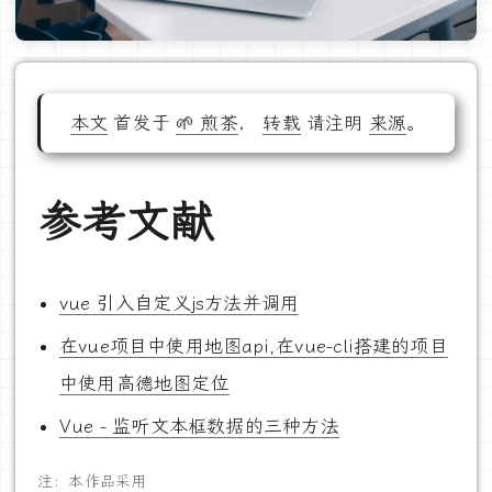
本文
首发于
🌱 煎茶
，
转载
请注明
来源
。
参考文献
vue 引入自定义js方法并调用
在vue项目中使用地图api,在vue-cli搭建的项目
中使用高德地图定位
Vue - 监听文本框数据的三种方法
注：本作品采用