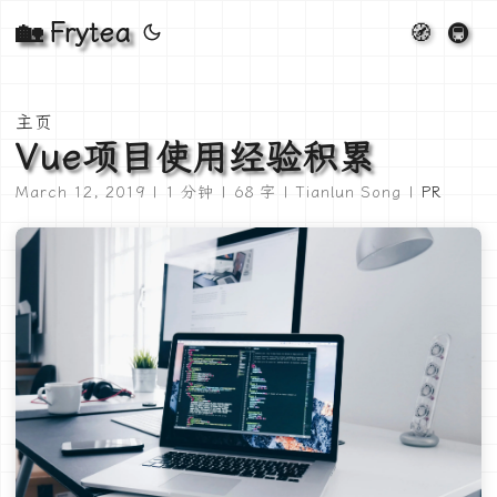
🏡 Frytea
🧭
🚇
主页
Vue项目使用经验积累
March 12, 2019 | 1 分钟 | 68 字 | Tianlun Song |
PR