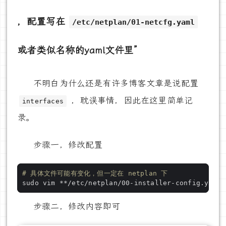
，配置写在
/etc/netplan/01-netcfg.yaml
或者类似名称的yaml文件里”
不明白为什么还是有许多博客文章是说配置
，耽误事情，因此在这里简单记
interfaces
录。
步骤一，修改配置
# 具体文件可能有变化，但一定在 netplan 下
步骤二，修改内容即可