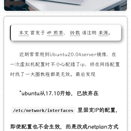
本文
首发于
🌱 煎茶
，
转载
请注明
来源
。
近期常常用到Ubuntu20.04server镜像，在
一次虚拟机配置时不小心配错了ip，修在网络配置
时找了一大圈教程都是无效。最后发现
“ubuntu从17.10开始，已放弃在
里固定IP的配置，
/etc/network/interfaces
即使配置也不会生效，而是改成netplan方式