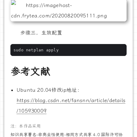
步骤三，生效配置
参考文献
Ubuntu 20.04修改ip地址：
https://blog.csdn.net/fansnn/article/details
/105930009
注：本作品采用
知识共享署名-非商业性使用-相同方式共享 4.0 国际许可协