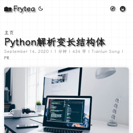
🏡 Frytea
🧭
🚇
主页
Python解析变长结构体
September 14, 2020 | 1 分钟 | 434 字 | Tianlun Song |
PR