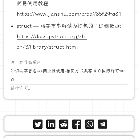
简易使用教程:
https://www.jianshu.com/p/5a985f29fa81
struct — 将字节串解读为打包的二进制数据:
https://docs.python.org/zh-
cn/3/library/struct.html
注：本作品采用
知识共享署名-非商业性使用-相同方式共享 4.0 国际许可协
议
进行许可。