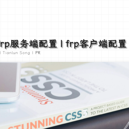
frp服务端配置 | frp客户端配置
 Tianlun Song |
PR