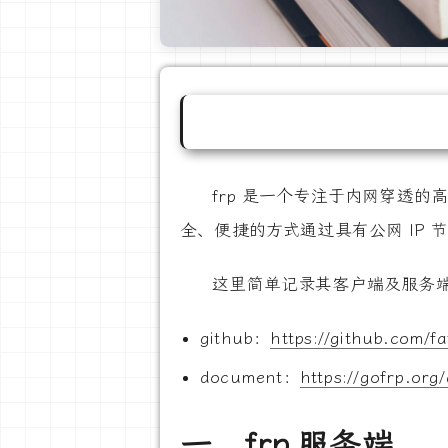
frp 是一个专注于内网穿透的高
全、便捷的方式通过具有公网 IP 
这里简单记录其客户端及服务
github：
https://github.com/fa
document：
https://gofrp.org
一、frp 服务端