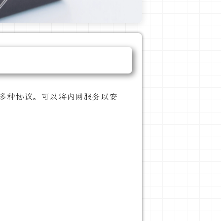
S 等多种协议。可以将内网服务以安