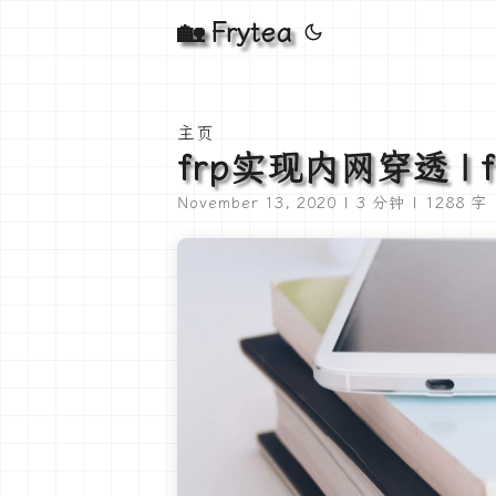
🏡 Frytea
主页
frp实现内网穿透 | 
November 13, 2020 | 3 分钟 | 1288 字 |