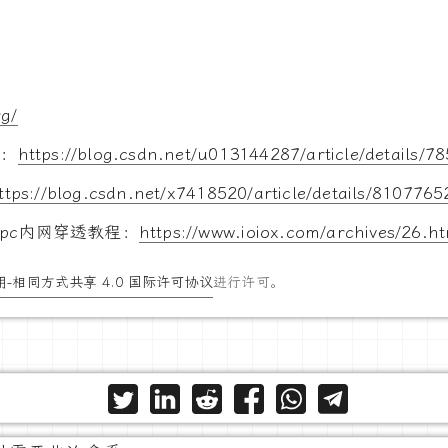
rg/
透：
https://blog.csdn.net/u013144287/article/details/7
ttps://blog.csdn.net/x7418520/article/details/8107765
frpc内网穿透教程：
https://www.ioiox.com/archives/26.h
-相同方式共享 4.0 国际许可协议
进行许可。