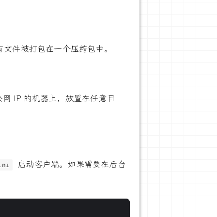
有文件被打包在一个压缩包中。
公网 IP 的机器上，放置在任意目
启动客户端。如果需要在后台
ini