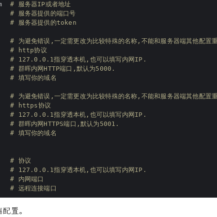
m  
# 服务器IP或者地址
# 服务器提供的端口号
   
# 服务器提供的token
# 为避免错误,一定需更改为比较特殊的名称,不能和服务器端其他配置重
   
# http协议
   
# 127.0.0.1指穿透本机,也可以填写内网IP.
# 群晖内网HTTP端口,默认为5000.
   
# 填写你的域名
# 为避免错误,一定需更改为比较特殊的名称,不能和服务器端其他配置重
   
# https协议
   
# 127.0.0.1指穿透本机,也可以填写内网IP.
# 群晖内网HTTPS端口,默认为5001.
   
# 填写你的域名
   
# 协议
   
# 127.0.0.1指穿透本机,也可以填写内网IP.
# 内网端口
# 远程连接端口
端配置。