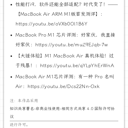
性能打i9，软件还能全部适配？时代变了！——
【MacBook Air ARM M1版首发测评】：
https://youtu.be/oVXb0Ol1B6Y
MacBook Pro M1 芯片评测：好家伙，我直接
好家伙：https://youtu.be/muZ9EJqb-7w
【大锤体验】M1 MacBook Air 真机体验！过
于残暴！：https://youtu.be/qYLpYhErWnA
MacBook Air M1芯片评测：有一种 Pro 名叫
Air：https://youtu.be/Dcs22Nn-Oxk
注：本作品采用
知识共享署名-非商业性使用-相同方式共享 4.0 国际许可协
议
进行许可。