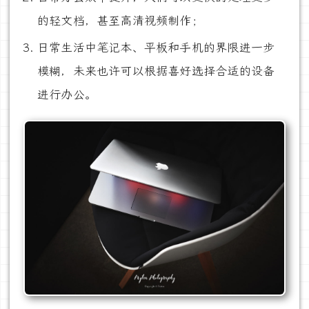
的轻文档，甚至高清视频制作；
日常生活中笔记本、平板和手机的界限进一步
模糊，未来也许可以根据喜好选择合适的设备
进行办公。