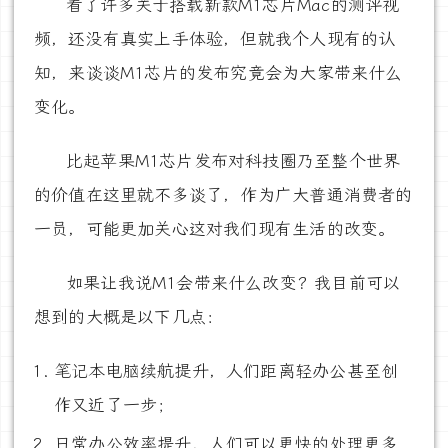
看了许多关于搭载新款M1芯片Mac的测评视
频，还没有真实上手体验，但就我个人现有的认
知，来谈谈M1芯片的发布究竟会为大家带来什么
变化。
比起苹果M1芯片发布对科技圈乃至整个世界
的价值在这里就不多谈了，作为广大普通消费者的
一员，可能更加关心这对我们现有生活的改变。
如果让我说M1会带来什么改变？我目前可以
想到的大概是以下几点：
笔记本电脑续航提升，人们距离轻办公甚至创
作又近了一步；
日常办公效率提升，人们可以更快的处理更多