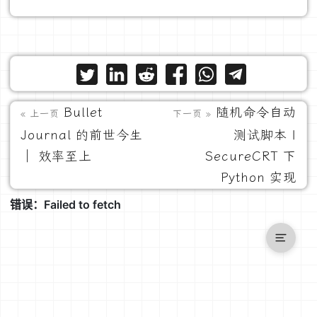
Bullet
随机命令自动
« 上一页
下一页 »
Journal 的前世今生
测试脚本 |
｜ 效率至上
SecureCRT 下
Python 实现