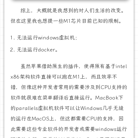
综上，大概就是我想到的对人们生活的改变。
但在这里我也想提一些M1芯片目前已知的限制。
无法运行windows虚拟机；
无法运行docker。
虽然苹果借助原生的插件，使得原有基于intel
x86架构软件直接可以跑在M1上，而且效率不
错，但像这种开发者常用的需要涉及到CPU支持的
软件就很难在简单翻译后直接运行。MacBook下
的parallels虚拟机软件可以让Windows几乎无缝
的运行在MacOS上，但这都需要CPU的支持，因
此需要这些专业软件的开发者或需要windows运行