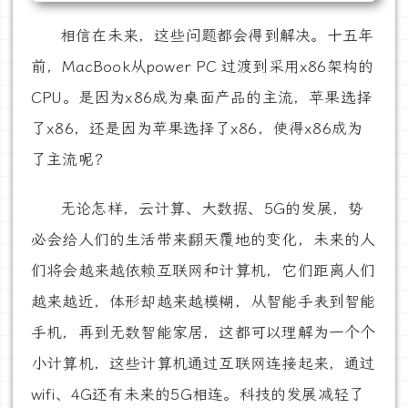
相信在未来，这些问题都会得到解决。十五年
前，MacBook从power PC 过渡到采用x86架构的
CPU。是因为x86成为桌面产品的主流，苹果选择
了x86，还是因为苹果选择了x86，使得x86成为
了主流呢？
无论怎样，云计算、大数据、5G的发展，势
必会给人们的生活带来翻天覆地的变化，未来的人
们将会越来越依赖互联网和计算机，它们距离人们
越来越近，体形却越来越模糊，从智能手表到智能
手机，再到无数智能家居，这都可以理解为一个个
小计算机，这些计算机通过互联网连接起来，通过
wifi、4G还有未来的5G相连。科技的发展减轻了