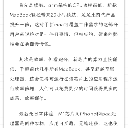
首先是续航，arm架构的CPU功耗很低，新款
MacBook轻松带来20小时续航，足足比前代产品
提升一倍。这对于新mac可覆盖工作需求的这部分
用户来说绝对是一件好事情，但相应的，带来的弊
端会在后面慢慢说。
其次是效率，但看跑分，新芯片的算力直接翻
倍，干翻前代几乎所有MacBook，甚至超越至强
处理器。这会使得可运行在该芯片上的应用程序运
行效率倍增，人们可以花费更少的时间获得更多的
成果，效率翻倍。
最后是日常体验，M1芯片同iPhone和ipad处
理器是同种架构，应用可互通，无缝迁移，这也使