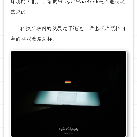
环境的人们，目前的M1芯片MacBook是不能满足
需求的。
科技互联网的发展过于迅速，谁也不难预料明
年的格局会是怎样。