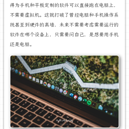
得为手机和平板定制的软件可以直接跑在电脑上，
不需要虚拟机。这就打破了曾经电脑和手机操作系
统甚至到硬件的高墙，未来不需要考虑需要运行的
软件在哪个设备上，只需要问自己，是想要用手机
还是电脑。