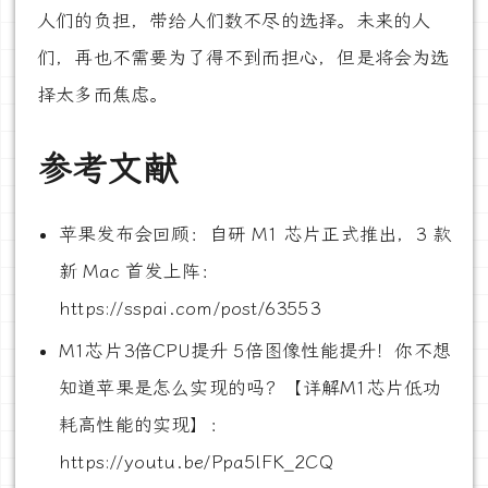
人们的负担，带给人们数不尽的选择。未来的人
们，再也不需要为了得不到而担心，但是将会为选
择太多而焦虑。
参考文献
苹果发布会回顾：自研 M1 芯片正式推出，3 款
新 Mac 首发上阵：
https://sspai.com/post/63553
M1芯片3倍CPU提升 5倍图像性能提升！你不想
知道苹果是怎么实现的吗？【详解M1芯片低功
耗高性能的实现】：
https://youtu.be/Ppa5lFK_2CQ