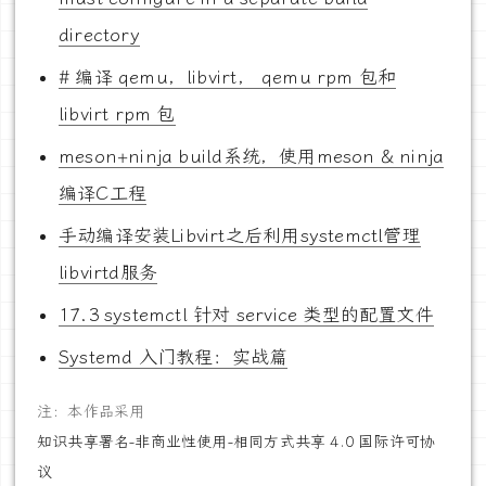
directory
# 编译 qemu，libvirt， qemu rpm 包和
libvirt rpm 包
meson+ninja build系统，使用meson & ninja
编译C工程
手动编译安装Libvirt之后利用systemctl管理
libvirtd服务
17.3 systemctl 针对 service 类型的配置文件
Systemd 入门教程：实战篇
注：本作品采用
知识共享署名-非商业性使用-相同方式共享 4.0 国际许可协
议