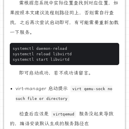
需根据您系统中实际位置查找到对应位置，如
果按照本文建议流程则路径同上，否则需自行查
找，之后再次尝试启动即可，有可能需要重新加载
一下服务。
即可启动成功，若不成功请留言。
virt-manager 启动提示
virt qemu-sock no
such file or directory
检查后应该是
服务没起来导致
virtqemud
的，编译安装默认生成的服务路径在