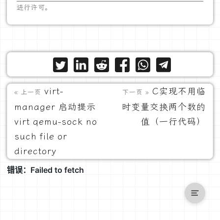
进行许可。
virt-
C实现不用临
« 上一页
下一页 »
manager 启动提示
时变量交换两个数的
virt qemu-sock no
值（一行代码）
such file or
directory