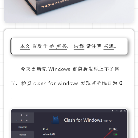
本文
首发于
🌱 煎茶
，
转载
请注明
来源
。
今天更新完 Windows 重启后发现上不了网
0
了，检查 clash for windows 发现监听端口为
。