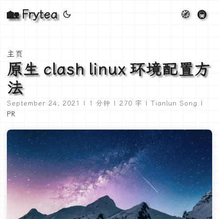
🏡 Frytea
🧭
🚇
主页
原生 clash linux 环境配置方
法
September 24, 2021 | 1 分钟 | 270 字 | Tianlun Song |
PR