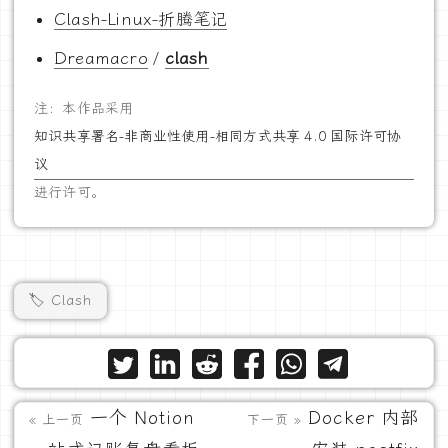
Clash-Linux-折腾笔记
Dreamacro
/
clash
注：本作品采用
知识共享署名-非商业性使用-相同方式共享 4.0 国际许可协
议
进行许可。
🏷️ Clash
一个 Notion
Docker 内部
« 上一页
下一页 »