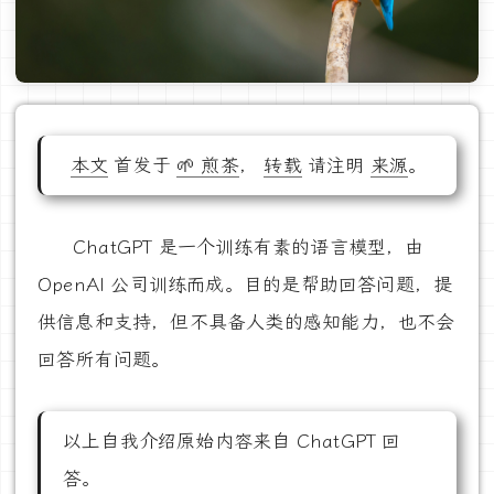
本文
首发于
🌱 煎茶
，
转载
请注明
来源
。
ChatGPT 是一个训练有素的语言模型，由
OpenAI 公司训练而成。目的是帮助回答问题，提
供信息和支持，但不具备人类的感知能力，也不会
回答所有问题。
以上自我介绍原始内容来自 ChatGPT 回
答。