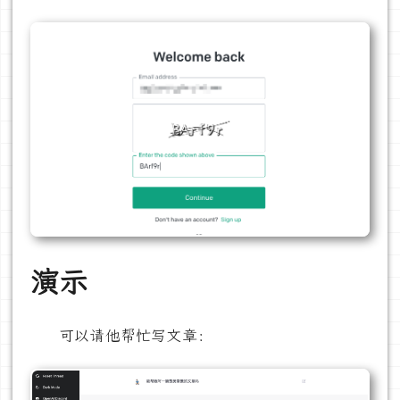
演示
可以请他帮忙写文章：