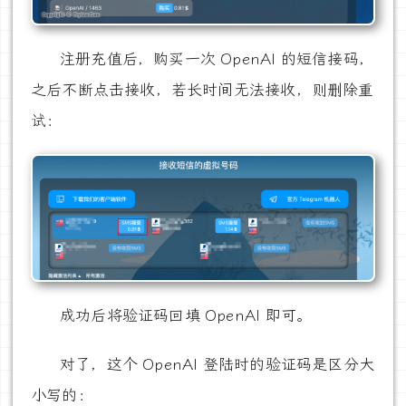
注册充值后，购买一次 OpenAI 的短信接码，
之后不断点击接收，若长时间无法接收，则删除重
试：
成功后将验证码回填 OpenAI 即可。
对了，这个 OpenAI 登陆时的验证码是区分大
小写的：