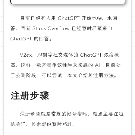
目前已经有人用 ChatGPT 开始水帖、水回
答，目前 Stack Overflow 已经暂时屏蔽来自
ChatGPT 的回答。
V2ex，即刻等社交媒体的 ChatGPT 浓度极
高，这样一款充满争议性和未来感的 AI，目前处
于公测阶段，可以尝试，本文介绍其注册方法。
注册步骤
注册步骤就是常规的帐号密码，难点主要在短
信验证，其余部份暂时略过。