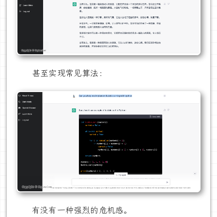
甚至实现常见算法：
有没有一种强烈的危机感。