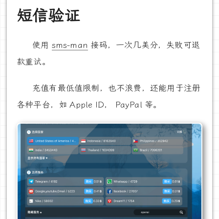
短信验证
使用
sms-man
接码，一次几美分，失败可退
款重试。
充值有最低值限制，也不浪费，还能用于注册
各种平台，如 Apple ID， PayPal 等。