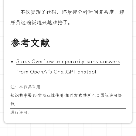
不仅实现了代码，还附带分析时间复杂度，程
序员这碗饭越来越难抢了。
参考文献
Stack Overflow temporarily bans answers
from OpenAI’s ChatGPT chatbot
注：本作品采用
知识共享署名-非商业性使用-相同方式共享 4.0 国际许可协
议
进行许可。