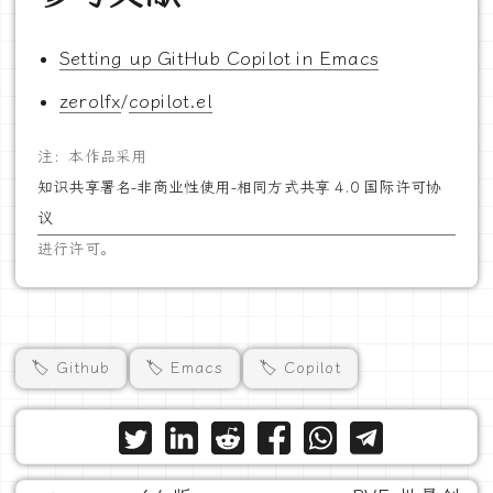
Setting up GitHub Copilot in Emacs
zerolfx
/
copilot.el
注：本作品采用
知识共享署名-非商业性使用-相同方式共享 4.0 国际许可协
议
进行许可。
🏷️ Github
🏷️ Emacs
🏷️ Copilot