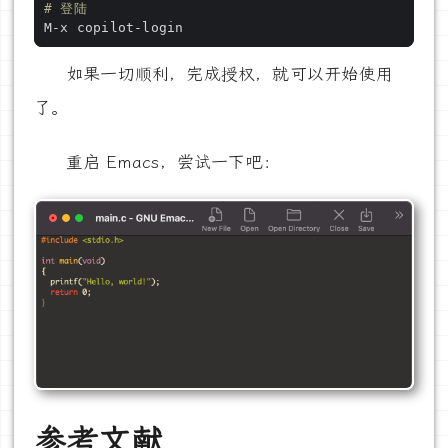
# 登陆
如果一切顺利，完成授权，就可以开始使用
了。
重启 Emacs，尝试一下吧：
参考文献