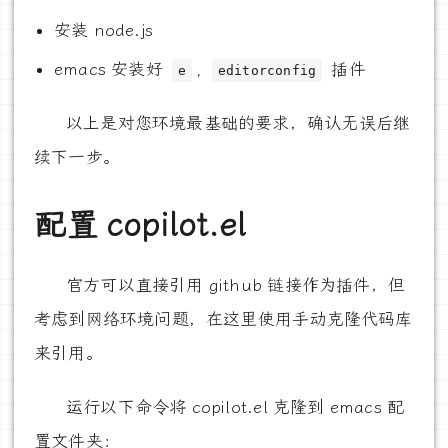
安装 node.js
emacs 安装好
,
插件
e
editorconfig
以上是对您环境最基础的要求，确认无误后继
续下一步。
配置 copilot.el
官方可以直接引用 github 链接作为插件，但
考虑到网络环境问题，在这里使用手动克隆代码库
来引用。
运行以下命令将 copilot.el 克隆到 emacs 配
置文件夹：