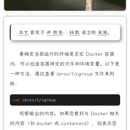
本文
首发于
🌱 煎茶
，
转载
请注明
来源
。
要确定当前运行的终端是否在 Docker 容器
内，可以检查容器特定的文件和环境变量。以下是
一种方法，通过查看 /proc/1/cgroup 文件来判
断：
cat
 /proc/
1
观察输出的内容。如果您看到与 Docker 相关
的内容（如 docker 或 containerd），则表示您