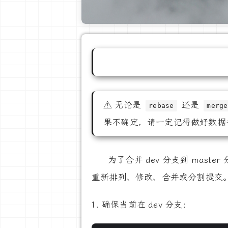
⚠️ 无论是
还是
rebase
merge
果不确定，请一定记得做好数据
为了合并 dev 分支到 mast
重新排列、修改、合并或分割提交
确保当前在 dev 分支：