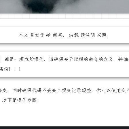
本文
首发于
🌱 煎茶
，
转载
请注明
来源
。
都是一项危险操作，请确保充分理解的命令的含义，并确
备份！！！
er 分支，同时确保代码不丢失且提交记录规整，你可以使用交互式的
。以下是操作步骤：