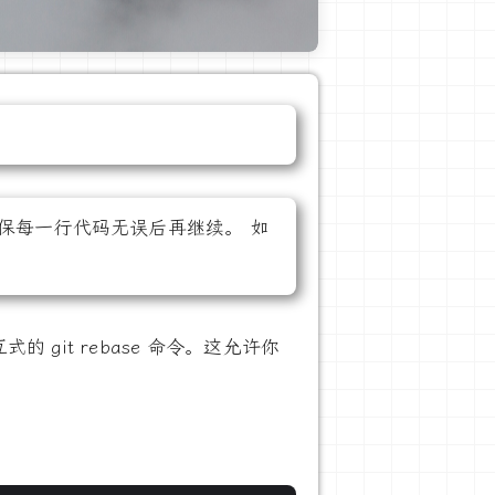
保每一行代码无误后再继续。 如
 git rebase 命令。这允许你