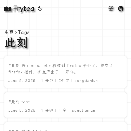
🏡 Frytea
🧭
🚇
主页
Tags
此刻
#此刻 将 memos-bbr 移植到 firefox 平台了，提交了
firefox 插件，有点产出了， 开心。
June 5, 2025 | 1 分钟 | 29 字 | songtianlun
#此刻 test
June 5, 2025 | 1 分钟 | 4 字 | songtianlun