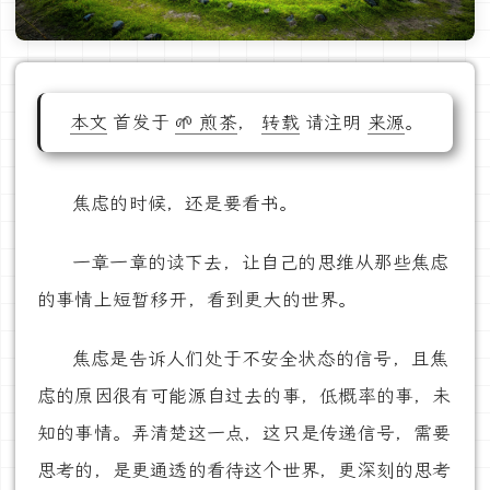
本文
首发于
🌱 煎茶
，
转载
请注明
来源
。
焦虑的时候，还是要看书。
一章一章的读下去，让自己的思维从那些焦虑
的事情上短暂移开，看到更大的世界。
焦虑是告诉人们处于不安全状态的信号，且焦
虑的原因很有可能源自过去的事，低概率的事，未
知的事情。弄清楚这一点，这只是传递信号，需要
思考的，是更通透的看待这个世界，更深刻的思考