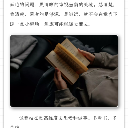
面临的问题，更清晰的审视当前的处境。想清楚，
看清楚，思考的足够深，足够远，就不会在意当下
这一点小麻烦，焦虑可能就随之而去。
试着站在更高维度去思考和做事。多看书，多
总结。