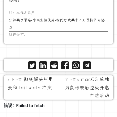
注：本作品采用
知识共享署名-非商业性使用-相同方式共享 4.0 国际许可协
议
进行许可。
彻底解决阿里
macOS 单独
« 上一页
下一页 »
云和 tailscale 冲突
为鼠标或触控板开启
自然滚动