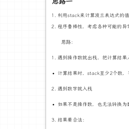
思路一
利用stack来计算波兰表达式的
程序鲁棒性，考虑各种可能的异
思路：
遇到操作数就出栈，把计算结果
计算结果时，stack至少2个数
遇到数字就入栈
如果不是操作数，也无法转换为数字
结果要合法：