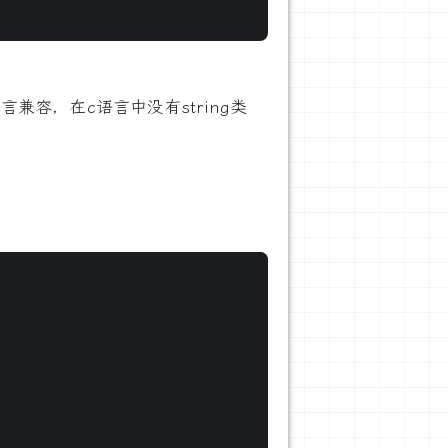
语言兼容，在c语言中没有string类