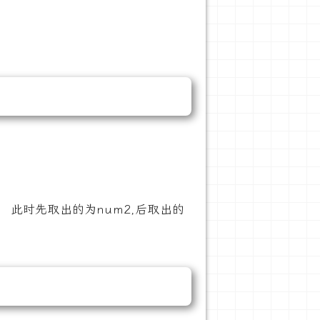
此时先取出的为num2,后取出的